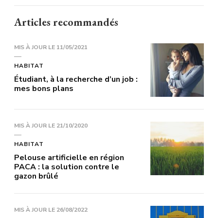
Articles recommandés
MIS À JOUR LE
11/05/2021
HABITAT
Étudiant, à la recherche d’un job :
mes bons plans
MIS À JOUR LE
21/10/2020
HABITAT
Pelouse artificielle en région
PACA : la solution contre le
gazon brûlé
MIS À JOUR LE
26/08/2022