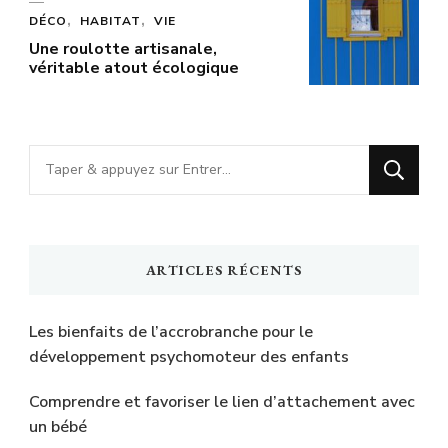
DÉCO
HABITAT
VIE
Une roulotte artisanale,
véritable atout écologique
ARTICLES RÉCENTS
Les bienfaits de l’accrobranche pour le
développement psychomoteur des enfants
Comprendre et favoriser le lien d’attachement avec
un bébé