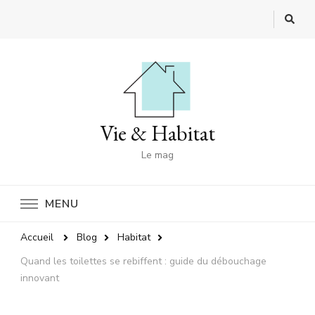
Vie & Habitat
Le mag
MENU
Accueil
Blog
Habitat
Quand les toilettes se rebiffent : guide du débouchage
innovant