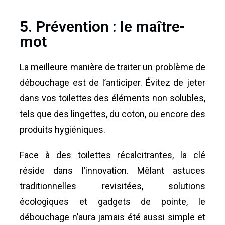
5. Prévention : le maître-
mot
La meilleure manière de traiter un problème de
débouchage est de l’anticiper. Évitez de jeter
dans vos toilettes des éléments non solubles,
tels que des lingettes, du coton, ou encore des
produits hygiéniques.
Face à des toilettes récalcitrantes, la clé
réside dans l’innovation. Mêlant astuces
traditionnelles revisitées, solutions
écologiques et gadgets de pointe, le
débouchage n’aura jamais été aussi simple et