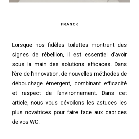
FRANCK
Lorsque nos fidèles toilettes montrent des
signes de rébellion, il est essentiel d’avoir
sous la main des solutions efficaces. Dans
l’ère de l’innovation, de nouvelles méthodes de
débouchage émergent, combinant efficacité
et respect de l’environnement. Dans cet
article, nous vous dévoilons les astuces les
plus novatrices pour faire face aux caprices
de vos WC.