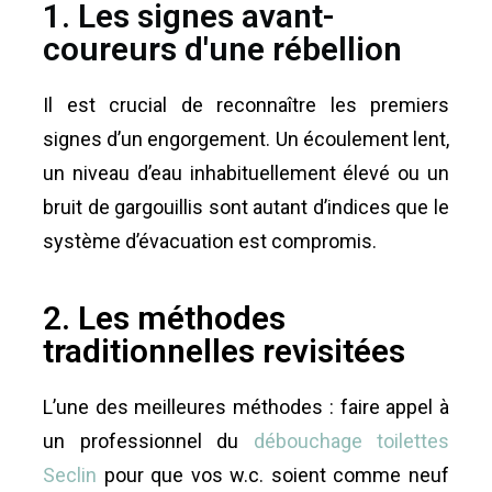
1. Les signes avant-
coureurs d'une rébellion
Il est crucial de reconnaître les premiers
signes d’un engorgement. Un écoulement lent,
un niveau d’eau inhabituellement élevé ou un
bruit de gargouillis sont autant d’indices que le
système d’évacuation est compromis.
2. Les méthodes
traditionnelles revisitées
L’une des meilleures méthodes : faire appel à
un professionnel du
débouchage toilettes
Seclin
pour que vos w.c. soient comme neuf