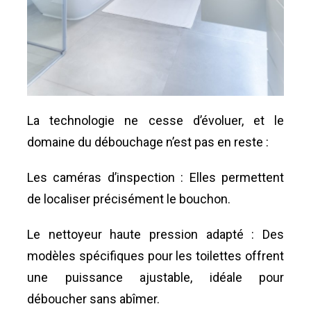
La technologie ne cesse d’évoluer, et le
domaine du débouchage n’est pas en reste :
Les caméras d’inspection : Elles permettent
de localiser précisément le bouchon.
Le nettoyeur haute pression adapté : Des
modèles spécifiques pour les toilettes offrent
une puissance ajustable, idéale pour
déboucher sans abîmer.