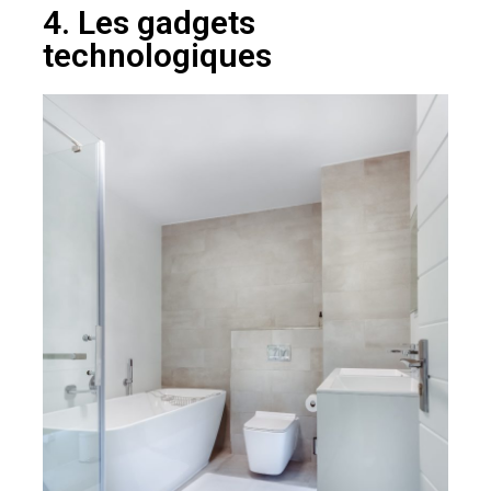
4. Les gadgets
technologiques