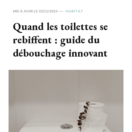
MIS À JOUR LE
22/11/2023
HABITAT
Quand les toilettes se
rebiffent : guide du
débouchage innovant