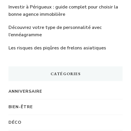
Investir à Périgueux : guide complet pour choisir la
bonne agence immobilière
Découvrez votre type de personnalité avec
l’ennéagramme
Les risques des piqûres de frelons asiatiques
CATÉGORIES
ANNIVERSAIRE
BIEN-ÊTRE
DÉCO