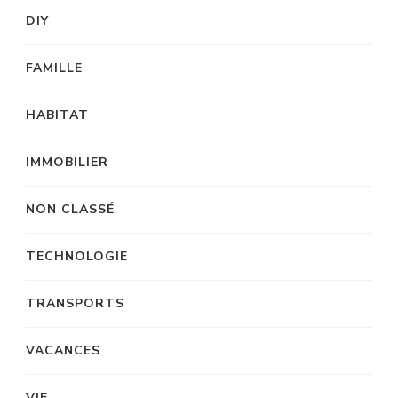
DIY
FAMILLE
HABITAT
IMMOBILIER
NON CLASSÉ
TECHNOLOGIE
TRANSPORTS
VACANCES
VIE