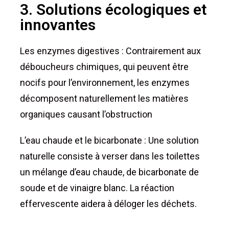
3. Solutions écologiques et
innovantes
Les enzymes digestives : Contrairement aux
déboucheurs chimiques, qui peuvent être
nocifs pour l’environnement, les enzymes
décomposent naturellement les matières
organiques causant l’obstruction
L’eau chaude et le bicarbonate : Une solution
naturelle consiste à verser dans les toilettes
un mélange d’eau chaude, de bicarbonate de
soude et de vinaigre blanc. La réaction
effervescente aidera à déloger les déchets.