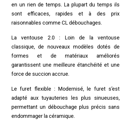
en un rien de temps. La plupart du temps ils
sont efficaces, rapides et à des prix
raisonnables comme CL débouchages.
La ventouse 2.0 : Loin de la ventouse
classique, de nouveaux modèles dotés de
formes et de matériaux améliorés
garantissent une meilleure étanchéité et une
force de succion accrue.
Le furet flexible : Modernisé, le furet s’est
adapté aux tuyauteries les plus sinueuses,
permettant un débouchage plus précis sans
endommager la céramique.