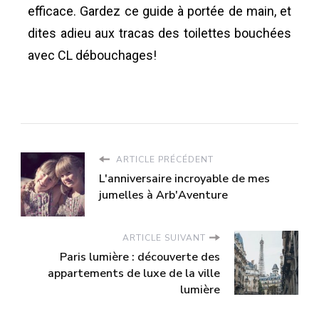
efficace. Gardez ce guide à portée de main, et
dites adieu aux tracas des toilettes bouchées
avec CL débouchages!
ARTICLE PRÉCÉDENT
L'anniversaire incroyable de mes
jumelles à Arb'Aventure
ARTICLE SUIVANT
Paris lumière : découverte des
appartements de luxe de la ville
lumière